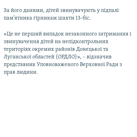
За його даними, дітей звинувачують у підпалі
пам’ятника гірникам шахти 13-біс.
«Це не перший випадок незаконного затримання і
звинувачення дітей на непідконтрольних
територіях окремих районів Донецької та
Луганської областей (ОРДЛО)», – відзначив
представник Уповноваженого Верховної Ради з
прав людини.