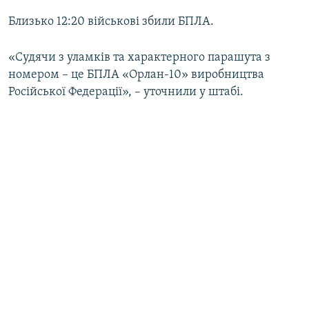
Близько 12:20 військові збили БПЛА.
«Судячи з уламків та характерного парашута з
номером – це БПЛА «Орлан-10» виробництва
Російської Федерації», – уточнили у штабі.