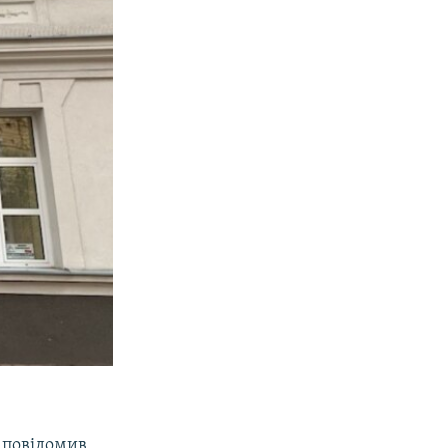
повідомив