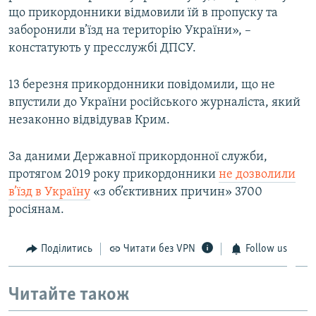
що прикордонники відмовили їй в пропуску та
заборонили в’їзд на територію України», –
констатують у пресслужбі ДПСУ.
13 березня прикордонники повідомили, що не
впустили до України російського журналіста, який
незаконно відвідував Крим.
За даними Державної прикордонної служби,
протягом 2019 року прикордонники
не дозволили
в’їзд в Україну
«з об’єктивних причин» 3700
росіянам.
Поділитись
Читати без VPN
Follow us
Читайте також