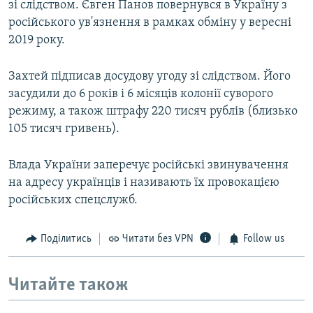
зі слідством. Євген Панов повернувся в Україну з
російського ув'язнення в рамках обміну у вересні
2019 року.
Захтей підписав досудову угоду зі слідством. Його
засудили до 6 років і 6 місяців колонії суворого
режиму, а також штрафу 220 тисяч рублів (близько
105 тисяч гривень).
Влада України заперечує російські звинувачення
на адресу українців і називають їх провокацією
російських спецслужб.
Поділитись
Читати без VPN
Follow us
Читайте також