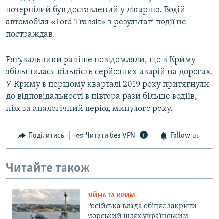
потерпілий був доставлений у лікарню. Водій
автомобіля «Ford Transit» в результаті події не
постраждав.
Рятувальники раніше повідомляли, що в Криму
збільшилася кількість серйозних аварій на дорогах.
У Криму в першому кварталі 2019 року притягнули
до відповідальності в півтора рази більше водіїв,
ніж за аналогічний період минулого року.
Поділитись
Читати без VPN
Follow us
Читайте також
ВІЙНА ТА КРИМ
Російська влада обіцяє закрити
морський шлях українським