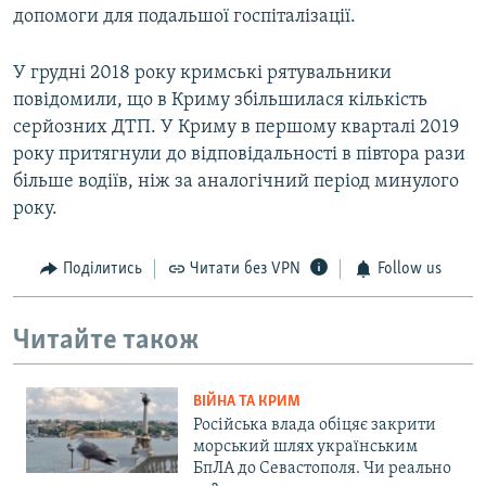
допомоги для подальшої госпіталізації.
У грудні 2018 року кримські рятувальники
повідомили, що в Криму збільшилася кількість
серйозних ДТП. У Криму в першому кварталі 2019
року притягнули до відповідальності в півтора рази
більше водіїв, ніж за аналогічний період минулого
року.
Поділитись
Читати без VPN
Follow us
Читайте також
ВІЙНА ТА КРИМ
Російська влада обіцяє закрити
морський шлях українським
БпЛА до Севастополя. Чи реально