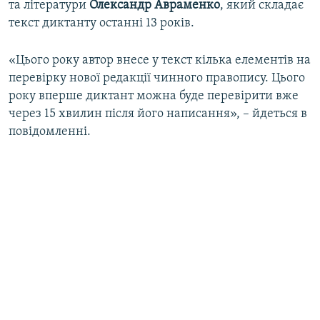
та літератури
Олександр Авраменко
, який складає
текст диктанту останні 13 років.
«Цього року автор внесе у текст кілька елементів на
перевірку нової редакції чинного правопису. Цього
року вперше диктант можна буде перевірити вже
через 15 хвилин після його написання», – йдеться в
повідомленні.