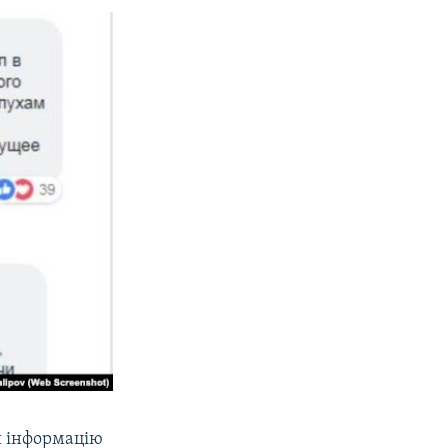
и інформацію