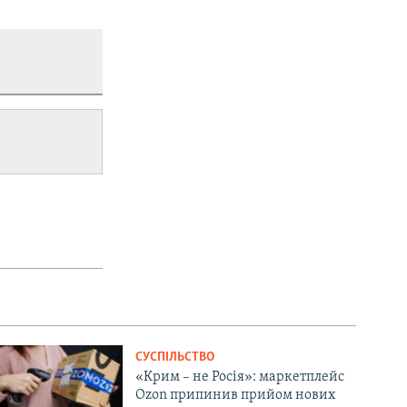
СУСПІЛЬСТВО
«Крим – не Росія»: маркетплейс
Ozon припинив прийом нових