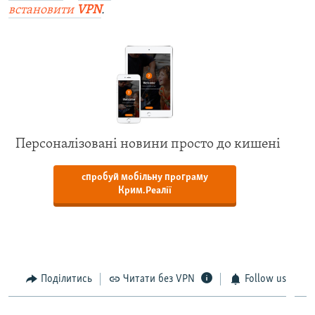
встановити
VPN
.
Персоналізовані новини просто до кишені
спробуй мобільну програму
Крим.Реалії
Поділитись
Читати без VPN
Follow us