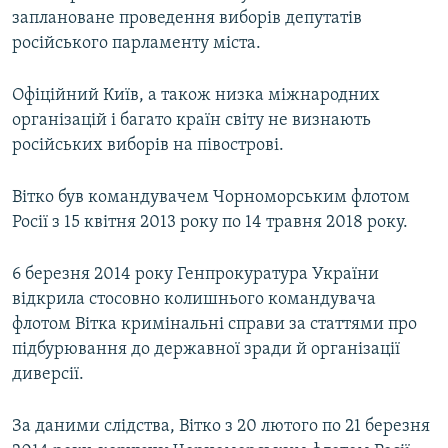
заплановане проведення виборів депутатів
російського парламенту міста.
Офіційний Київ, а також низка міжнародних
організацій і багато країн світу не визнають
російських виборів на півострові.
Вітко був командувачем Чорноморським флотом
Росії з 15 квітня 2013 року по 14 травня 2018 року.
6 березня 2014 року Генпрокуратура України
відкрила стосовно колишнього командувача
флотом Вітка кримінальні справи за статтями про
підбурювання до державної зради й організації
диверсії.
За даними слідства, Вітко з 20 лютого по 21 березня