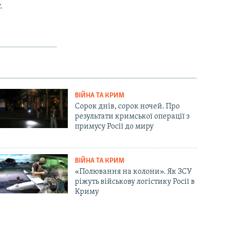
.
ВІЙНА ТА КРИМ
Сорок днів, сорок ночей. Про
результати кримської операції з
примусу Росії до миру
ВІЙНА ТА КРИМ
«Полювання на колони». Як ЗСУ
ріжуть військову логістику Росії в
Криму