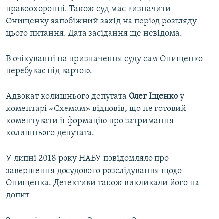
правоохоронці. Також суд має визначити
Онищенку запобіжний захід на період розгляду
цього питання. Дата засідання ще невідома.
В очікуванні на призначення суду сам Онищенко
перебуває під вартою.
Адвокат колишнього депутата
Олег Іщенко
у
коментарі «Схемам» відповів, що не готовий
коментувати інформацію про затримання
колишнього депутата.
У липні 2018 року НАБУ повідомляло про
завершення досудового розслідування щодо
Онищенка. Детективи також викликали його на
допит.