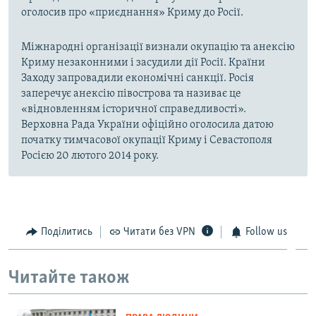
оголосив про «приєднання» Криму до Росії.
Міжнародні організації визнали окупацію та анексію
Криму незаконними і засудили дії Росії. Країни
Заходу запровадили економічні санкції. Росія
заперечує анексію півострова та називає це
«відновленням історичної справедливості».
Верховна Рада України офіційно оголосила датою
початку тимчасової окупації Криму і Севастополя
Росією 20 лютого 2014 року.
Поділитись
Читати без VPN
Follow us
Читайте також