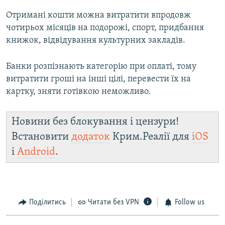
Отримані кошти можна витратити впродовж
чотирьох місяців на подорожі, спорт, придбання
книжок, відвідування культурних закладів.
Банки розпізнають категорію при оплаті, тому
витратити гроші на інші цілі, перевести їх на
картку, зняти готівкою неможливо.
Новини без блокування і цензури!
Встановити
додаток
Крим.Реалії для
iOS
і
Android
.
Поділитись
Читати без VPN
Follow us