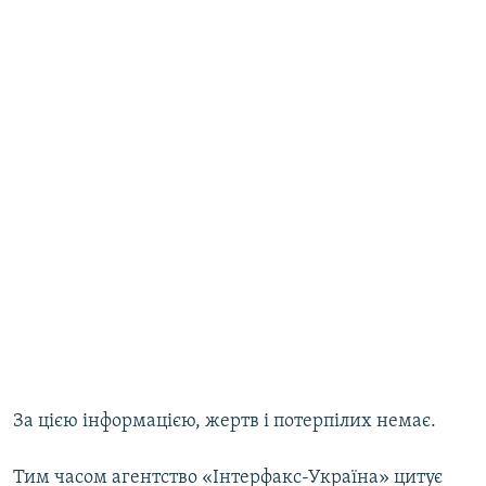
За цією інформацією, жертв і потерпілих немає.
Тим часом агентство «Інтерфакс-Україна» цитує