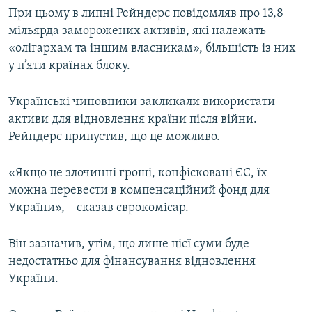
При цьому в липні Рейндерс повідомляв про 13,8
мільярда заморожених активів, які належать
«олігархам та іншим власникам», більшість із них
у п’яти країнах блоку.
Українські чиновники закликали використати
активи для відновлення країни після війни.
Рейндерс припустив, що це можливо.
«Якщо це злочинні гроші, конфісковані ЄС, їх
можна перевести в компенсаційний фонд для
України», – сказав єврокомісар.
Він зазначив, утім, що лише цієї суми буде
недостатньо для фінансування відновлення
України.