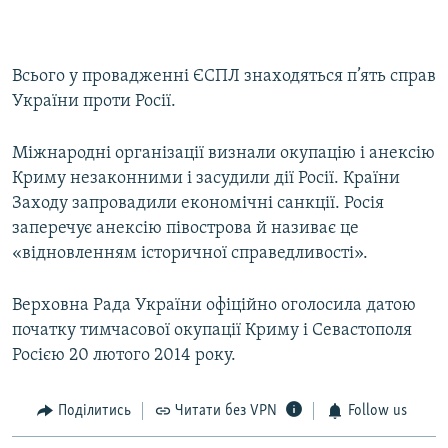
Всього у провадженні ЄСПЛ знаходяться п’ять справ
України проти Росії.
Міжнародні організації визнали окупацію і анексію
Криму незаконними і засудили дії Росії. Країни
Заходу запровадили економічні санкції. Росія
заперечує анексію півострова й називає це
«відновленням історичної справедливості».
Верховна Рада України офіційно оголосила датою
початку тимчасової окупації Криму і Севастополя
Росією 20 лютого 2014 року.
Поділитись
Читати без VPN
Follow us