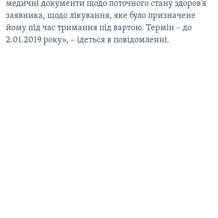
медичні документи щодо поточного стану здоров’я
заявника, щодо лікування, яке було призначене
йому під час тримання під вартою. Термін – до
2.01.2019 року», – ідеться в повідомленні.