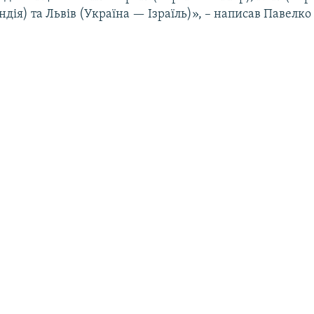
ндія) та Львів (Україна — Ізраїль)», – написав Павелко 