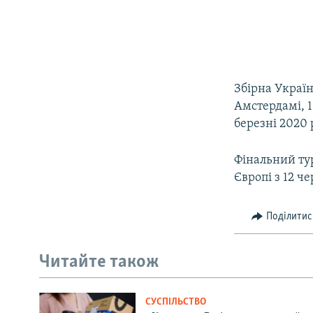
Збірна Україн
Амстердамі, 1
березні 2020 
Фінальний тур
Європі з 12 че
Поділитис
Читайте також
СУСПІЛЬСТВО