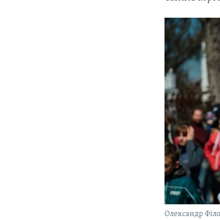
Олександр Філ