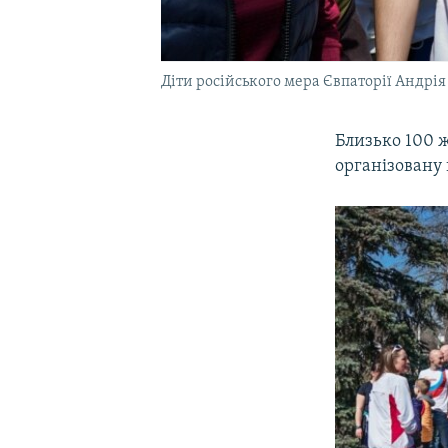
Діти російського мера Євпаторії Андрія
Близько 100 ж
організовану