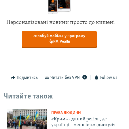
Персоналізовані новини просто до кишені
спробуй мобільну програму
Крим.Реалії
Поділитись
Читати без VPN
Follow us
Читайте також
ПРАВА ЛЮДИНИ
«Крим – єдиний регіон, де
українці – меншість»: дискусія