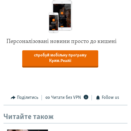
Персоналізовані новини просто до кишені
спробуй мобільну програму
Крим.Реалії
Поділитись
Читати без VPN
Follow us
Читайте також