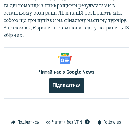
та дві команди з найкращими результатами в
останньому розіграші Ліги націй розіграють між
собою ще три путівки на фінальну частину турніру.
Загалом від Європи на чемпіонат світу потрапить 13
збірних.
Читай нас в Google News
Підписатися
Поділитись
Читати без VPN
Follow us