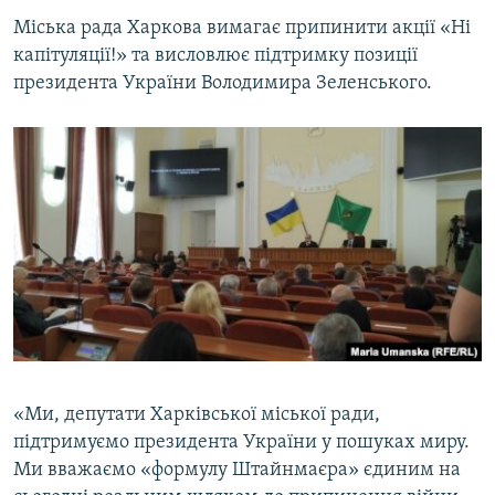
Міська рада Харкова вимагає припинити акції «Ні
капітуляції!» та висловлює підтримку позиції
президента України Володимира Зеленського.
«Ми, депутати Харківської міської ради,
підтримуємо президента України у пошуках миру.
Ми вважаємо «формулу Штайнмаєра» єдиним на