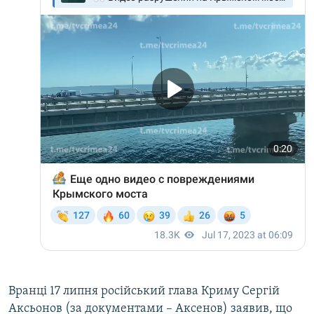
Вранці 17 липня російський глава Криму Сергій
Аксьонов (за документами – Аксенов) заявив, що