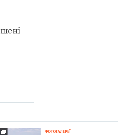
ишені
ФОТОГАЛЕРЕЇ