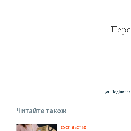
Перс
Поділитис
Читайте також
СУСПІЛЬСТВО