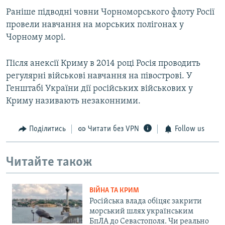
Раніше підводні човни Чорноморського флоту Росії
провели навчання на морських полігонах у
Чорному морі.
Після анексії Криму в 2014 році Росія проводить
регулярні військові навчання на півострові. У
Генштабі України дії російських військових у
Криму називають незаконними.
Поділитись
Читати без VPN
Follow us
Читайте також
ВІЙНА ТА КРИМ
Російська влада обіцяє закрити
морський шлях українським
БпЛА до Севастополя. Чи реально