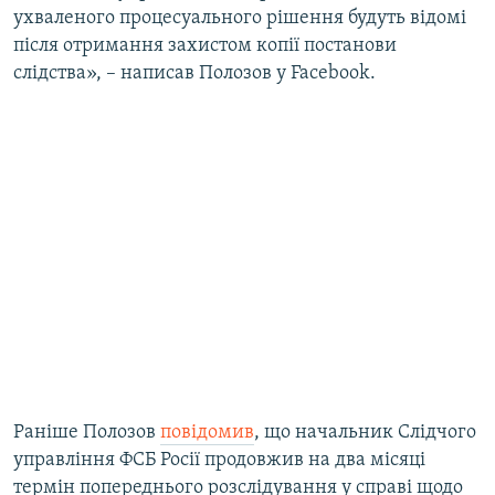
ухваленого процесуального рішення будуть відомі
після отримання захистом копії постанови
слідства», – написав Полозов у Facebook.
Раніше Полозов
повідомив
, що начальник Слідчого
управління ФСБ Росії продовжив на два місяці
термін попереднього розслідування у справі щодо