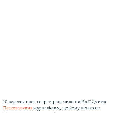
10 вересня прес-секретар президента Росії Дмитро
Пєсков заявив
журналістам, що йому нічого не