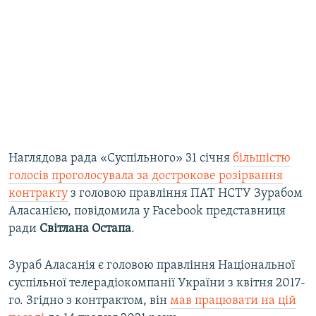
Наглядова рада «Суспільного» 31 січня
більшістю
голосів проголосувала за дострокове розірвання
контракту
з головою правління ПАТ НСТУ Зурабом
Аласанією, повідомила у Facebook представниця
ради
Світлана Остапа
.
Зураб Аласанія є головою правління Національної
суспільної телерадіокомпанії України з квітня 2017-
го. Згідно з контрактом, він
мав працювати на цій