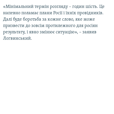
«Мінімальний термін розгляду – годин шість. Це
напевно поламає плани Росії і їхніх провідників.
Далі буде боротьба за кожне слово, яке може
призвести до зовсім протилежного для росіян
результату, і явно змінює ситуацію», – заявив
Логвинський.