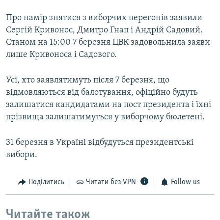
Про намір знятися з виборчих перегонів заявили
Сергій Кривонос, Дмитро Гнап і Андрій Садовий.
Станом на 15:00 7 березня ЦВК задовольнила заяви
лише Кривоноса і Садового.
Усі, хто заявлятимуть після 7 березня, що
відмовляються від балотування, офіційно будуть
залишатися кандидатами на пост президента і їхні
прізвища залишатимуться у виборчому бюлетені.
31 березня в Україні відбудуться президентські
вибори.
Поділитись
Читати без VPN
Follow us
Читайте також