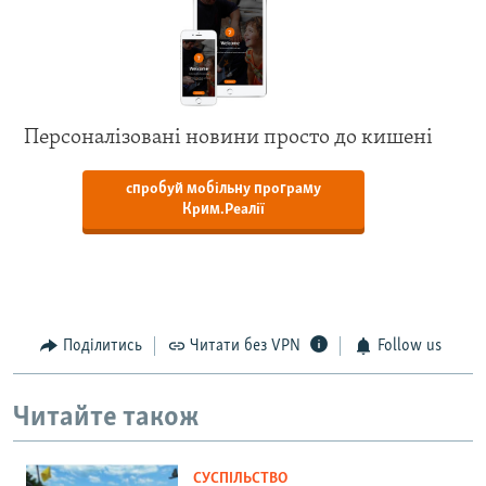
Персоналізовані новини просто до кишені
спробуй мобільну програму
Крим.Реалії
Поділитись
Читати без VPN
Follow us
Читайте також
СУСПІЛЬСТВО