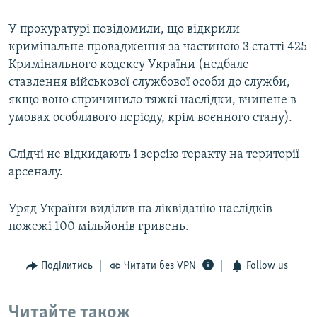
У прокуратурі повідомили, що відкрили
кримінальне провадження за частиною 3 статті 425
Кримінального кодексу України (недбале
ставлення військової службової особи до служби,
якщо воно спричинило тяжкі наслідки, вчинене в
умовах особливого періоду, крім воєнного стану).
Слідчі не відкидають і версію теракту на території
арсеналу.
Уряд України виділив на ліквідацію наслідків
пожежі 100 мільйонів гривень.
Поділитись
Читати без VPN
Follow us
Читайте також