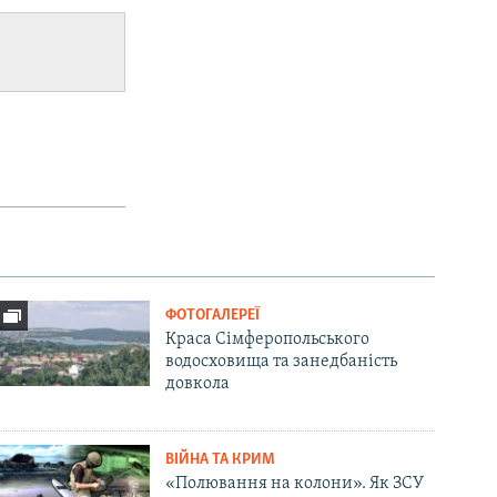
ФОТОГАЛЕРЕЇ
Краса Сімферопольського
водосховища та занедбаність
довкола
ВІЙНА ТА КРИМ
«Полювання на колони». Як ЗСУ