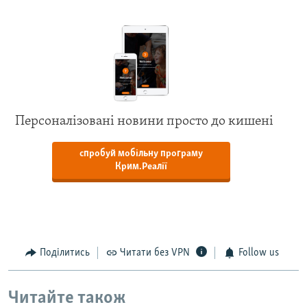
Персоналізовані новини просто до кишені
спробуй мобільну програму
Крим.Реалії
Поділитись
Читати без VPN
Follow us
Читайте також