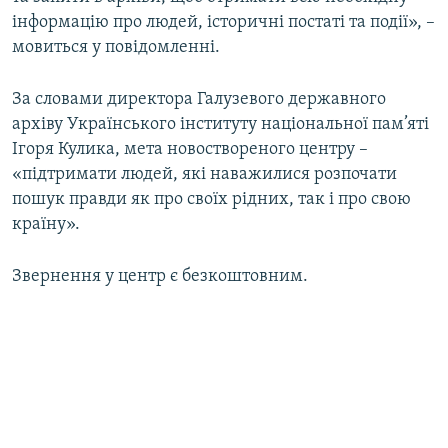
інформацію про людей, історичні постаті та події», –
мовиться у повідомленні.
За словами директора Галузевого державного
архіву Українського інституту національної пам’яті
Ігоря Кулика, мета новоствореного центру –
«підтримати людей, які наважилися розпочати
пошук правди як про своїх рідних, так і про свою
країну».
Звернення у центр є безкоштовним.