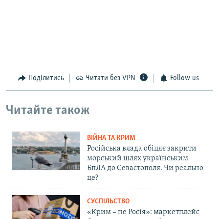
Поділитись
Читати без VPN
Follow us
Читайте також
ВІЙНА ТА КРИМ
Російська влада обіцяє закрити
морський шлях українським
БпЛА до Севастополя. Чи реально
це?
СУСПІЛЬСТВО
«Крим – не Росія»: маркетплейс