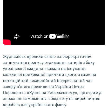
Журналісти пролили світло на бюрократичне
затягування процесу отримання катерів з боку
української влади та вказали на існування
можливої прихованої причини цього, а саме на
потенційний комерційний інтерес на той час
заводу п’ятого президента України Петра
Порошенка «Кузня на Рибальському», що отримує
державне замовлення з бюджету на виробництво
кораблів для українського флоту.