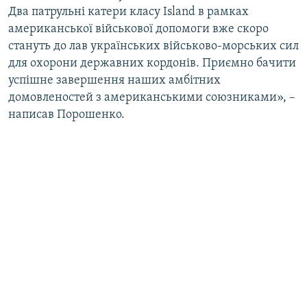
Два патрульні катери класу Island в рамках
американської військової допомоги вже скоро
стануть до лав українських військово-морських сил
для охорони державних кордонів. Приємно бачити
успішне завершення наших амбітних
домовленостей з американськими союзниками», –
написав Порошенко.