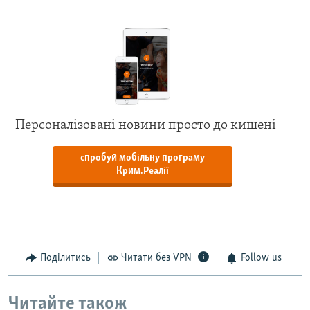
Персоналізовані новини просто до кишені
спробуй мобільну програму
Крим.Реалії
Поділитись
Читати без VPN
Follow us
Читайте також