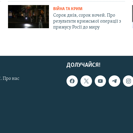
ВІЙНА ТА КРИМ
Сорок днів, сорок ночей. Про
результати кримської операції з
примусу Росії до миру
ДОЛУЧАЙСЯ!
. Про нас