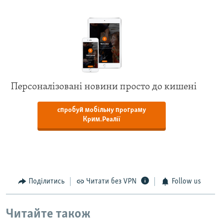
Персоналізовані новини просто до кишені
спробуй мобільну програму
Крим.Реалії
Поділитись
Читати без VPN
Follow us
Читайте також