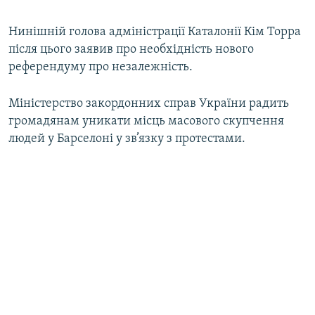
Нинішній голова адміністрації Каталонії Кім Торра
після цього заявив про необхідність нового
референдуму про незалежність.
Міністерство закордонних справ України радить
громадянам уникати місць масового скупчення
людей у Барселоні у зв’язку з протестами.