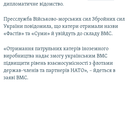
дипломатичне відомство.
Пресслужба Військово-морських сил Збройних сил
України повідомила, що катери отримали назви
«Фастів» та «Суми» й увійдуть до складу ВМС.
«Отримання патрульних катерів іноземного
виробництва надає змогу українським ВМС
підвищити рівень взаємосумісності з флотами
держав-членів та партнерів НАТО», – йдеться в
заяві ВМС.