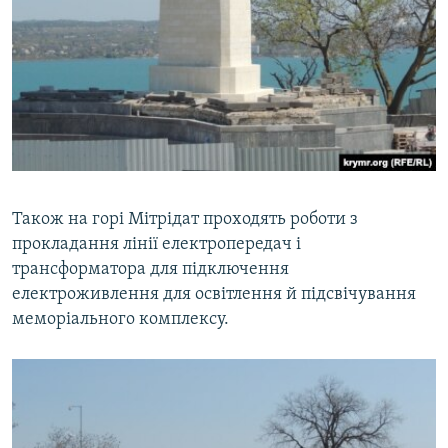
Також на горі Мітрідат проходять роботи з
прокладання лінії електропередач і
трансформатора для підключення
електроживлення для освітлення й підсвічування
меморіального комплексу.