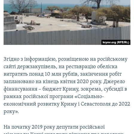
Згідно з інформацією, розміщеною на російському
сайті держзакупівель, на реставрацію обеліска
витратять понад 10 млн рублів, закінчення робіт
заплановано на кінець квітня 2020 року. Джерело
фінансування – бюджет Криму, зокрема, субсидії в
рамках російської програми «Соціально-
економічний розвитку Криму і Севастополя до 2022
року».
На початку 2019 року депутати російської