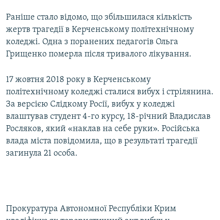
Раніше стало відомо, що збільшилася кількість
жертв трагедії в Керченському політехнічному
коледжі. Одна з поранених педагогів Ольга
Грищенко померла після тривалого лікування.
17 жовтня 2018 року в Керченському
політехнічному коледжі сталися вибух і стрілянина.
За версією Слідкому Росії, вибух у коледжі
влаштував студент 4-го курсу, 18-річний Владислав
Росляков, який «наклав на себе руки». Російська
влада міста повідомила, що в результаті трагедії
загинула 21 особа.
Прокуратура Автономної Республіки Крим