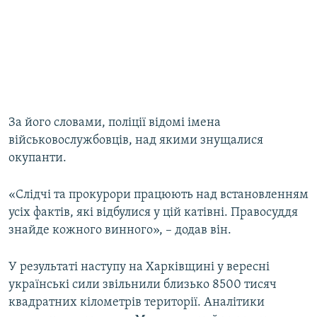
За його словами, поліції відомі імена
військовослужбовців, над якими знущалися
окупанти.
«Слідчі та прокурори працюють над встановленням
усіх фактів, які відбулися у цій катівні. Правосуддя
знайде кожного винного», – додав він.
У результаті наступу на Харківщині у вересні
українські сили звільнили близько 8500 тисяч
квадратних кілометрів території. Аналітики