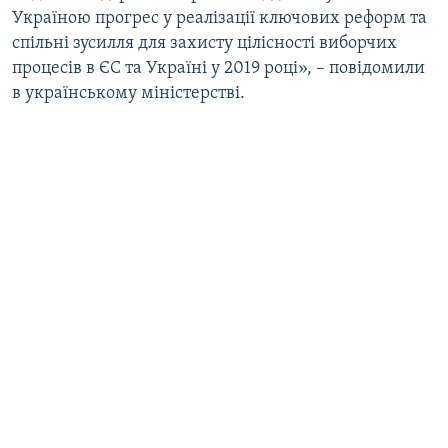
Україною прогрес у реалізації ключових реформ та
спільні зусилля для захисту цілісності виборчих
процесів в ЄС та Україні у 2019 році», – повідомили
в українському міністерстві.