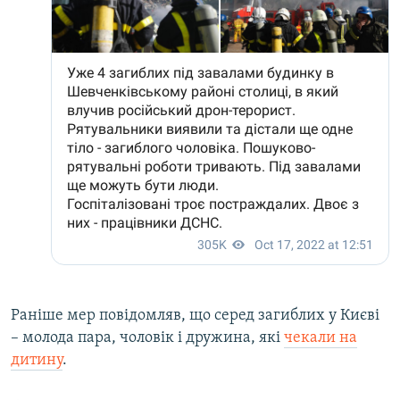
Раніше мер повідомляв, що серед загиблих у Києві
– молода пара, чоловік і дружина, які
чекали на
дитину
.